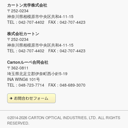
カートン光学株式会社
〒252-0234
神奈川県相模原市中央区共和4-11-15
TEL：042-707-4402 FAX：042-707-4423
株式会社カートン
〒252-0234
神奈川県相模原市中央区共和4-11-15
TEL：042-707-4402 FAX：042-707-4423
Cartonルーペ合同会社
〒362-0811
埼玉県北足立郡伊奈町西小針5-19
INA WING6 101号
TEL：048-723-7714 FAX：048-689-3070
©2014-2026 CARTON OPTICAL INDUSTRIES, LTD. ALL RIGHTS
RESERVED.