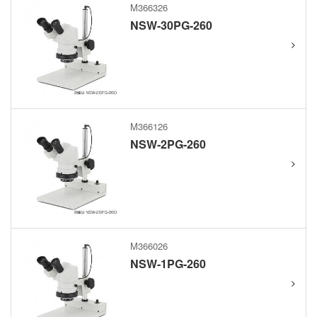
M366326
NSW-30PG-260
M366126
NSW-2PG-260
M366026
NSW-1PG-260