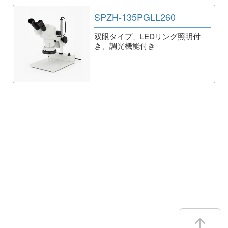
SPZH-135PGLL260
双眼タイプ、LEDリング照明付
き、調光機能付き