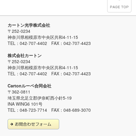
カートン光学株式会社
〒252-0234
神奈川県相模原市中央区共和4-11-15
TEL：042-707-4402 FAX：042-707-4423
株式会社カートン
〒252-0234
神奈川県相模原市中央区共和4-11-15
TEL：042-707-4402 FAX：042-707-4423
Cartonルーペ合同会社
〒362-0811
埼玉県北足立郡伊奈町西小針5-19
INA WING6 101号
TEL：048-723-7714 FAX：048-689-3070