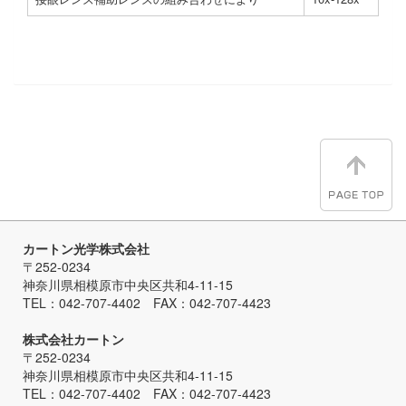
カートン光学株式会社
〒252-0234
神奈川県相模原市中央区共和4-11-15
TEL：042-707-4402 FAX：042-707-4423
株式会社カートン
〒252-0234
神奈川県相模原市中央区共和4-11-15
TEL：042-707-4402 FAX：042-707-4423