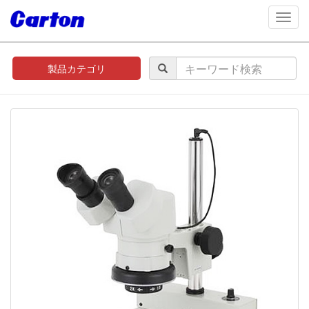
navig
製品カテゴリ