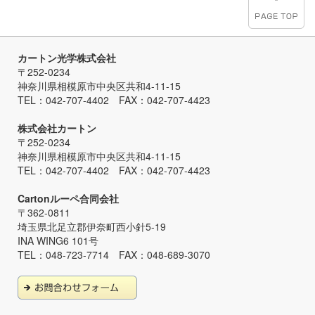
カートン光学株式会社
〒252-0234
神奈川県相模原市中央区共和4-11-15
TEL：042-707-4402 FAX：042-707-4423
株式会社カートン
〒252-0234
神奈川県相模原市中央区共和4-11-15
TEL：042-707-4402 FAX：042-707-4423
Cartonルーペ合同会社
〒362-0811
埼玉県北足立郡伊奈町西小針5-19
INA WING6 101号
TEL：048-723-7714 FAX：048-689-3070