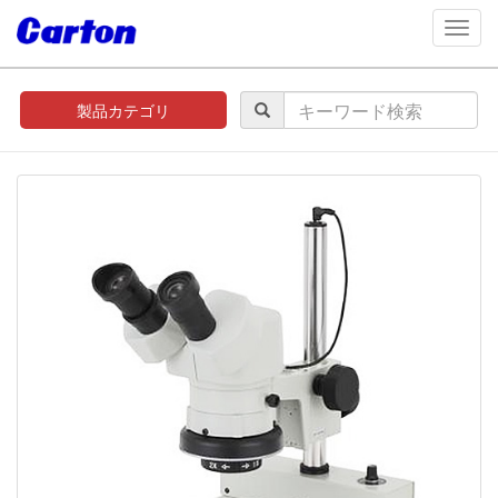
navig
製品カテゴリ