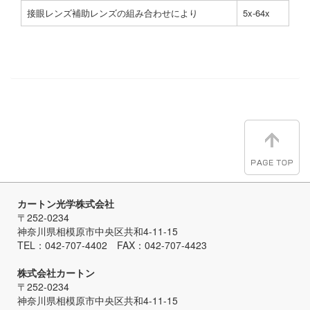
接眼レンズ補助レンズの組み合わせにより
5x-64x
カートン光学株式会社
〒252-0234
神奈川県相模原市中央区共和4-11-15
TEL：042-707-4402 FAX：042-707-4423
株式会社カートン
〒252-0234
神奈川県相模原市中央区共和4-11-15