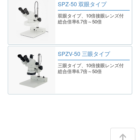
SPZ-50 双眼タイプ
双眼タイプ、10倍接眼レンズ付
総合倍率6.7倍～50倍
SPZV-50 三眼タイプ
三眼タイプ、10倍接眼レンズ付
総合倍率6.7倍～50倍