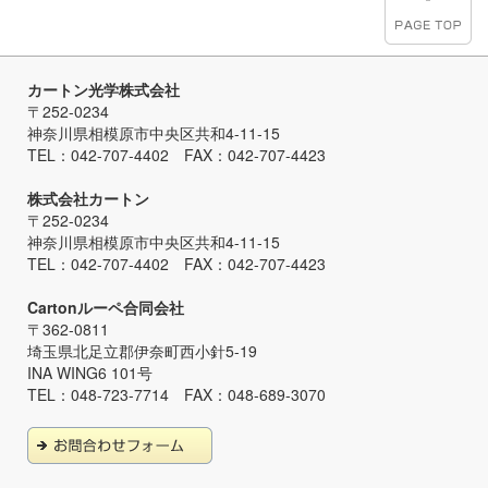
カートン光学株式会社
〒252-0234
神奈川県相模原市中央区共和4-11-15
TEL：042-707-4402 FAX：042-707-4423
株式会社カートン
〒252-0234
神奈川県相模原市中央区共和4-11-15
TEL：042-707-4402 FAX：042-707-4423
Cartonルーペ合同会社
〒362-0811
埼玉県北足立郡伊奈町西小針5-19
INA WING6 101号
TEL：048-723-7714 FAX：048-689-3070