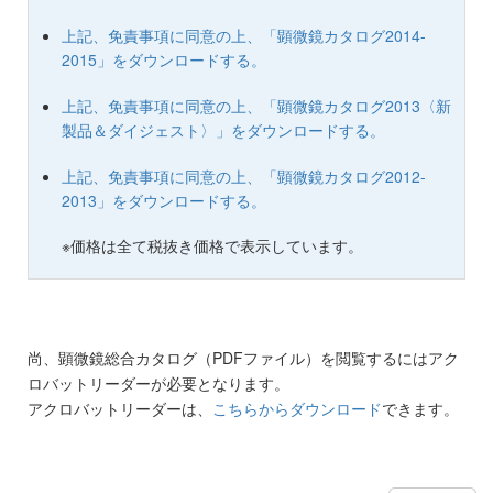
上記、免責事項に同意の上、「顕微鏡カタログ2014-
2015」をダウンロードする。
上記、免責事項に同意の上、「顕微鏡カタログ2013〈新
製品＆ダイジェスト〉」をダウンロードする。
上記、免責事項に同意の上、「顕微鏡カタログ2012-
2013」をダウンロードする。
※価格は全て税抜き価格で表示しています。
尚、顕微鏡総合カタログ（PDFファイル）を閲覧するにはアク
ロバットリーダーが必要となります。
アクロバットリーダーは、
こちらからダウンロード
できます。