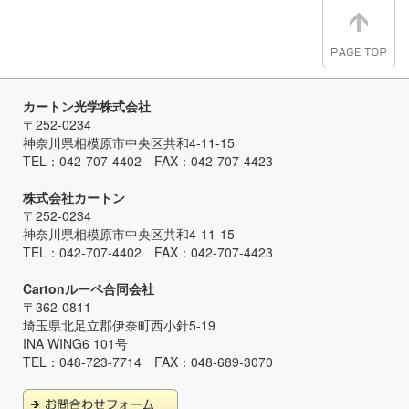
カートン光学株式会社
〒252-0234
神奈川県相模原市中央区共和4-11-15
TEL：042-707-4402 FAX：042-707-4423
株式会社カートン
〒252-0234
神奈川県相模原市中央区共和4-11-15
TEL：042-707-4402 FAX：042-707-4423
Cartonルーペ合同会社
〒362-0811
埼玉県北足立郡伊奈町西小針5-19
INA WING6 101号
TEL：048-723-7714 FAX：048-689-3070