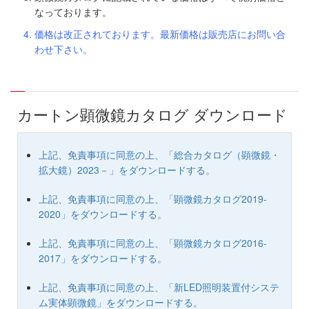
なっております。
価格は改正されております。最新価格は販売店にお問い合
わせ下さい。
カートン顕微鏡カタログ ダウンロード
上記、免責事項に同意の上、「総合カタログ（顕微鏡・
拡大鏡）2023－」をダウンロードする。
上記、免責事項に同意の上、「顕微鏡カタログ2019-
2020」をダウンロードする。
上記、免責事項に同意の上、「顕微鏡カタログ2016-
2017」をダウンロードする。
上記、免責事項に同意の上、「新LED照明装置付システ
ム実体顕微鏡」をダウンロードする。