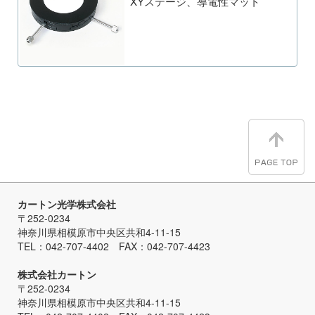
XYステージ、導電性マット
カートン光学株式会社
〒252-0234
神奈川県相模原市中央区共和4-11-15
TEL：042-707-4402 FAX：042-707-4423
株式会社カートン
〒252-0234
神奈川県相模原市中央区共和4-11-15