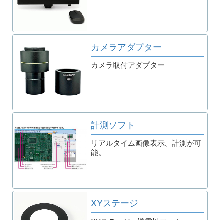
カメラアダプター
カメラ取付アダプター
計測ソフト
リアルタイム画像表示、計測が可
能。
XYステージ