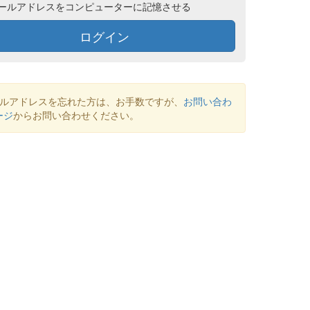
ールアドレスをコンピューターに記憶させる
ログイン
ールアドレスを忘れた方は、お手数ですが、
お問い合わ
ージ
からお問い合わせください。