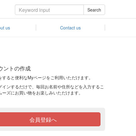
Search
ut us
Contact us
ウントの作成
をすると便利なMyページをご利用いただけます。
グインするだけで、毎回お名前や住所などを入力するこ
ムーズにお買い物をお楽しみいただけます。
会員登録へ