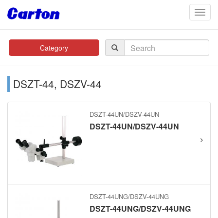
navig
Category
DSZT-44, DSZV-44
DSZT-44UN/DSZV-44UN
DSZT-44UN/DSZV-44UN
DSZT-44UNG/DSZV-44UNG
DSZT-44UNG/DSZV-44UNG