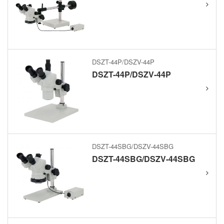
DSZT-44P/DSZV-44P
DSZT-44P/DSZV-44P
DSZT-44SBG/DSZV-44SBG
DSZT-44SBG/DSZV-44SBG