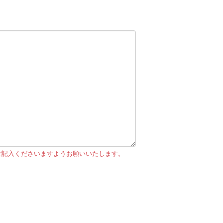
ご記入くださいますようお願いいたします。