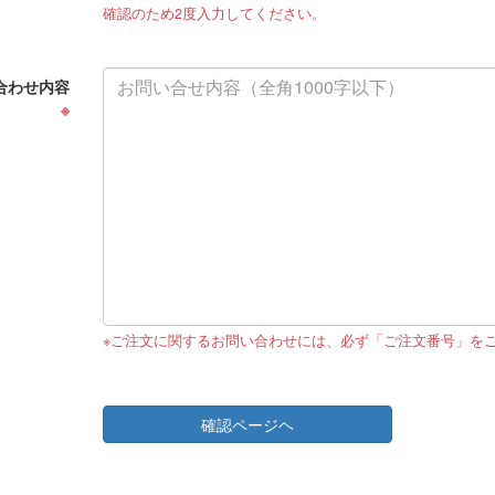
確認のため2度入力してください。
合わせ内容
※
※ご注文に関するお問い合わせには、必ず「ご注文番号」を
確認ページヘ