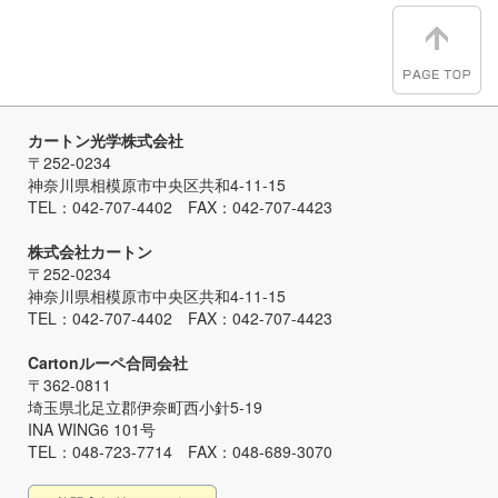
カートン光学株式会社
〒252-0234
神奈川県相模原市中央区共和4-11-15
TEL：042-707-4402 FAX：042-707-4423
株式会社カートン
〒252-0234
神奈川県相模原市中央区共和4-11-15
TEL：042-707-4402 FAX：042-707-4423
Cartonルーペ合同会社
〒362-0811
埼玉県北足立郡伊奈町西小針5-19
INA WING6 101号
TEL：048-723-7714 FAX：048-689-3070