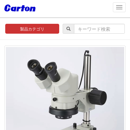
navig
製品カテゴリ